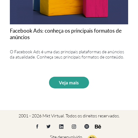
Facebook Ads: conheça os principais formatos de
anúncios
O Facebook Ads é uma das principais plataformas de anúncios
da atualidade. Conheça seus principais formatos de conteúdo.
Veja mais
2001 - 2026 Mkt Virtual. Todos os direitos reservados.
Site desenvolvido