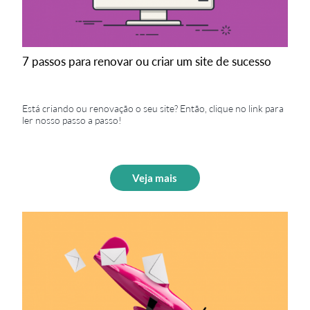
7 passos para renovar ou criar um site de sucesso
Está criando ou renovação o seu site? Então, clique no link para
ler nosso passo a passo!
Veja mais