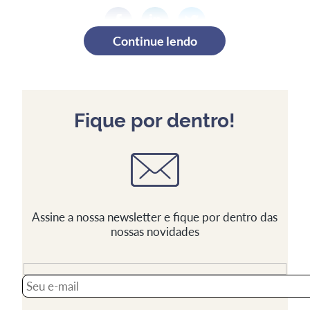
Continue lendo
Fique por dentro!
Assine a nossa newsletter e fique por dentro das
nossas novidades