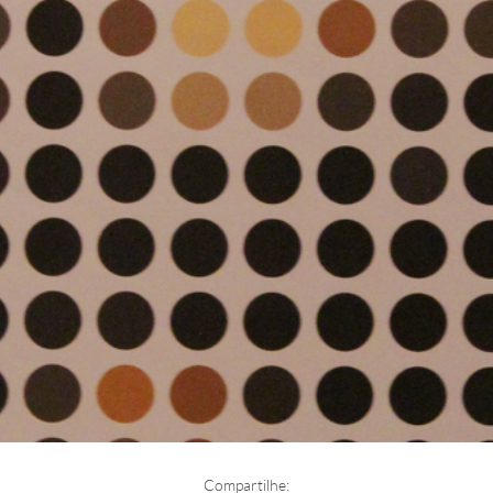
Compartilhe: