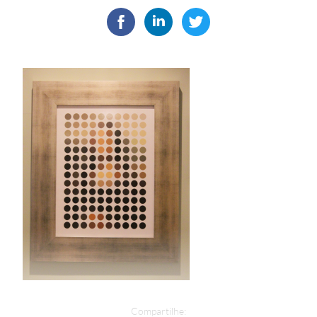
Compartilhe: