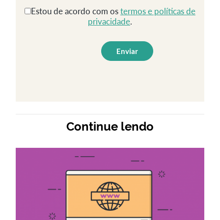
Estou de acordo com os
termos e políticas de
privacidade
.
Continue lendo