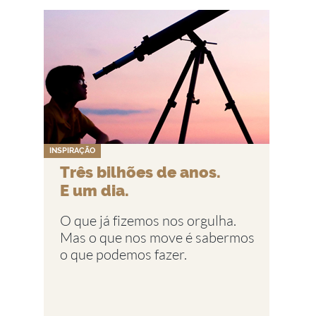
INSPIRAÇÃO
Três bilhões de anos.
E um dia.
O que já fizemos nos orgulha.
Mas o que nos move é sabermos
o que podemos fazer.