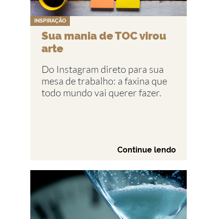
INSPIRAÇÃO
Sua mania de TOC virou
arte
Do Instagram direto para sua
mesa de trabalho: a faxina que
todo mundo vai querer fazer.
Continue lendo