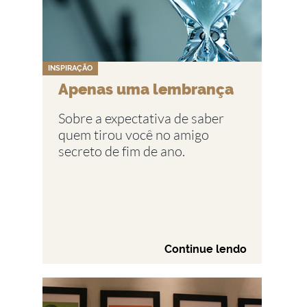
INSPIRAÇÃO
Apenas uma lembrança
Sobre a expectativa de saber
quem tirou você no amigo
secreto de fim de ano.
Continue lendo