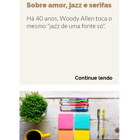
Sobre amor, jazz e serifas
Há 40 anos, Woody Allen toca o
mesmo "jazz de uma fonte só".
Continue lendo