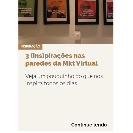
INSPIRAÇÃO
3 (ins)pirações nas
paredes da Mkt Virtual
Veja um pouquinho do que nos
inspira todos os dias.
Continue lendo