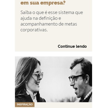
em sua empresa?
Saiba o que é esse sistema que
ajuda na definição e
acompanhamento de metas
corporativas.
Continue lendo
INSPIRAÇÃO