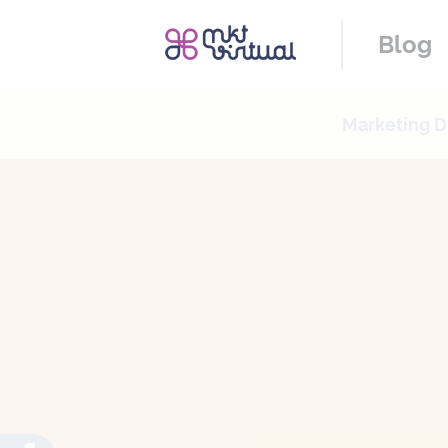
Blog
Marketing Di