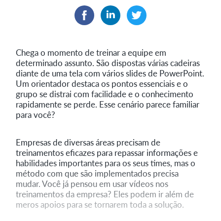
Chega o momento de treinar a equipe em
determinado assunto. São dispostas várias cadeiras
diante de uma tela com vários slides de PowerPoint.
Um orientador destaca os pontos essenciais e o
grupo se distrai com facilidade e o conhecimento
rapidamente se perde. Esse cenário parece familiar
para você?
Empresas de diversas áreas precisam de
treinamentos eficazes para repassar informações e
habilidades importantes para os seus times, mas o
método com que são implementados precisa
mudar. Você já pensou em usar vídeos nos
treinamentos da empresa? Eles podem ir além de
meros apoios para se tornarem toda a solução.