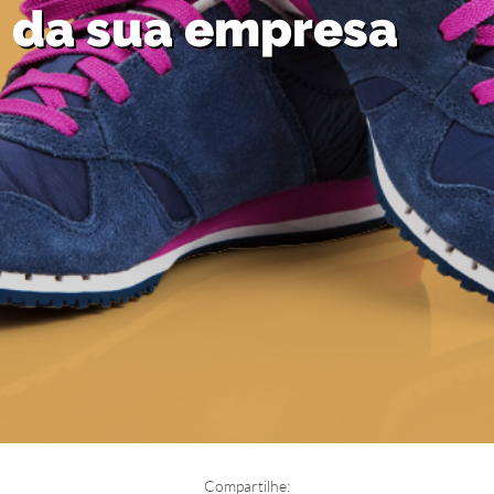
da sua empresa
Compartilhe: