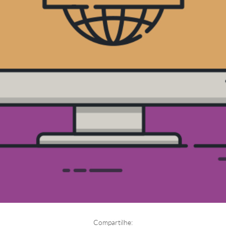
Compartilhe: