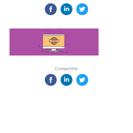
Compartilhe: