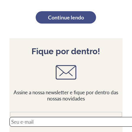
Continue lendo
Fique por dentro!
Assine a nossa newsletter e fique por dentro das
nossas novidades