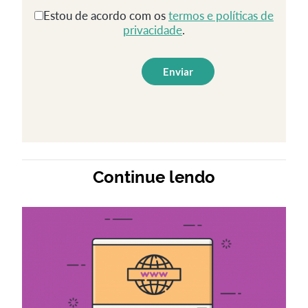
Estou de acordo com os
termos e políticas de
privacidade
.
Continue lendo