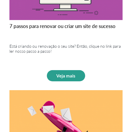
7 passos para renovar ou criar um site de sucesso
Está criando ou renovação o seu site? Então, clique no link para
ler nosso passo a passo!
Veja mais