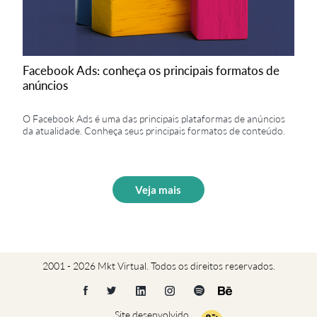
Facebook Ads: conheça os principais formatos de
anúncios
O Facebook Ads é uma das principais plataformas de anúncios
da atualidade. Conheça seus principais formatos de conteúdo.
Veja mais
2001 - 2026 Mkt Virtual. Todos os direitos reservados.
Site desenvolvido