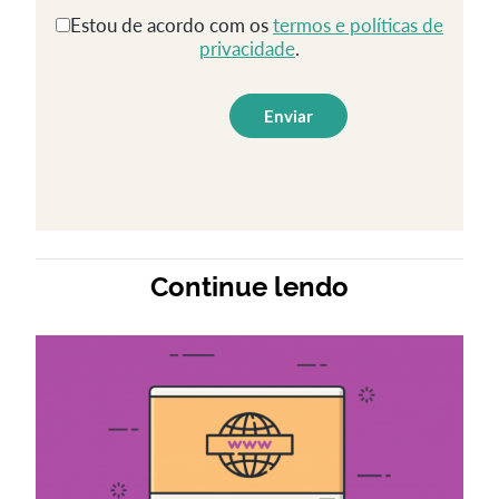
Estou de acordo com os
termos e políticas de
privacidade
.
Continue lendo