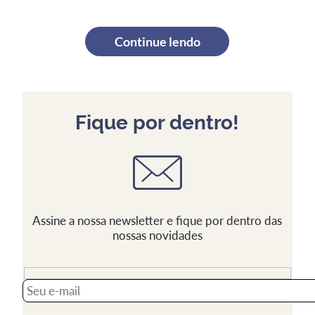
Continue lendo
Fique por dentro!
Assine a nossa newsletter e fique por dentro das
nossas novidades