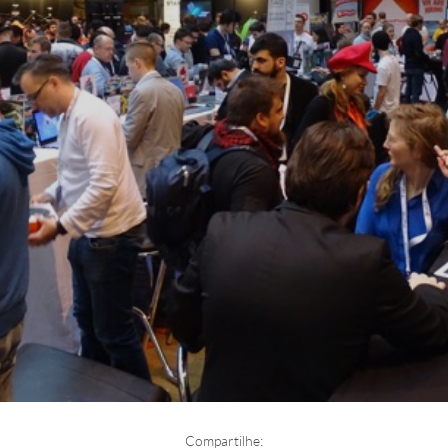
Compartilhe: