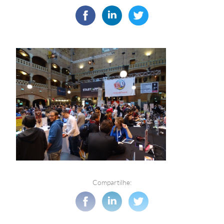
Compartilhe: