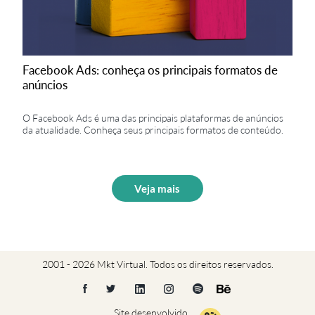
Facebook Ads: conheça os principais formatos de
anúncios
O Facebook Ads é uma das principais plataformas de anúncios
da atualidade. Conheça seus principais formatos de conteúdo.
Veja mais
2001 - 2026 Mkt Virtual. Todos os direitos reservados.
Site desenvolvido