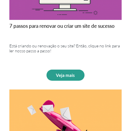
7 passos para renovar ou criar um site de sucesso
Está criando ou renovação o seu site? Então, clique no link para
ler nosso passo a passo!
Veja mais