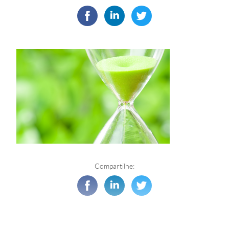
Compartilhe: