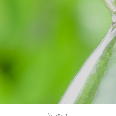
Compartilhe: