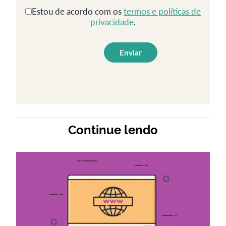
Estou de acordo com os
termos e políticas de
privacidade
.
Continue lendo