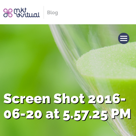
Blog
Screen Shot 2016-
06-20 at 5.57.25 PM