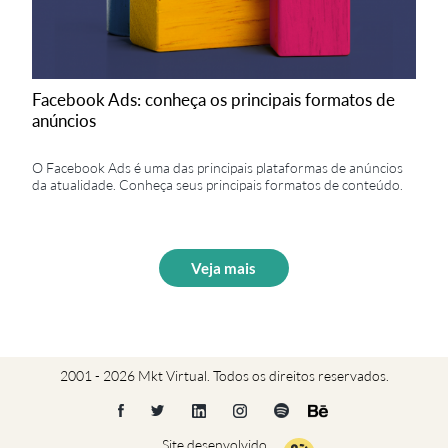
Facebook Ads: conheça os principais formatos de
anúncios
O Facebook Ads é uma das principais plataformas de anúncios
da atualidade. Conheça seus principais formatos de conteúdo.
Veja mais
2001 - 2026 Mkt Virtual. Todos os direitos reservados.
Site desenvolvido