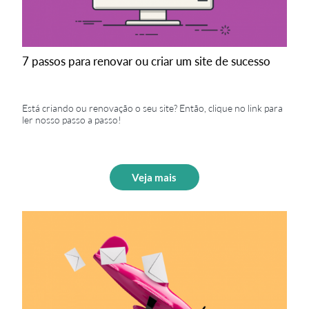
7 passos para renovar ou criar um site de sucesso
Está criando ou renovação o seu site? Então, clique no link para
ler nosso passo a passo!
Veja mais