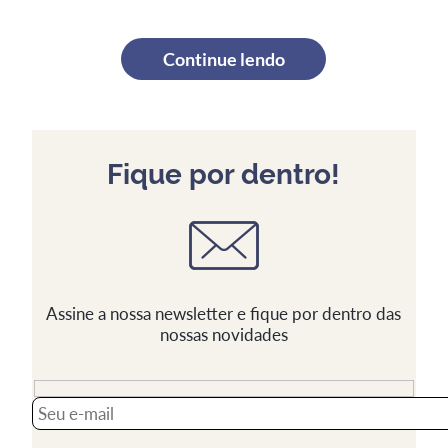
Continue lendo
Fique por dentro!
Assine a nossa newsletter e fique por dentro das
nossas novidades