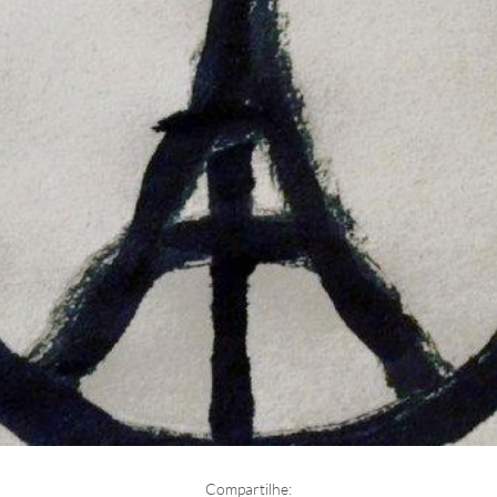
Compartilhe: