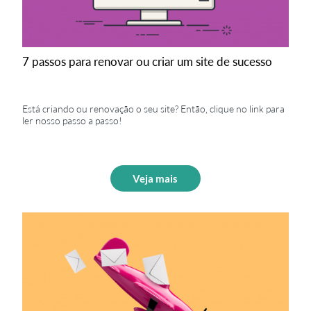
7 passos para renovar ou criar um site de sucesso
Está criando ou renovação o seu site? Então, clique no link para
ler nosso passo a passo!
Veja mais