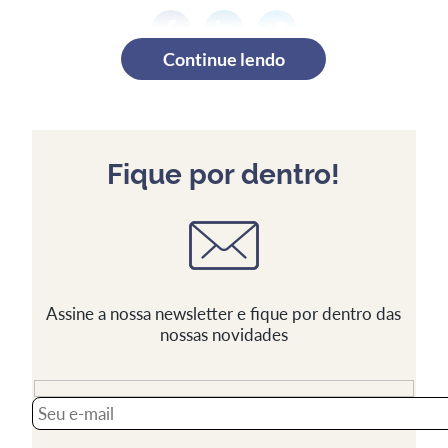
Continue lendo
Fique por dentro!
Assine a nossa newsletter e fique por dentro das
nossas novidades