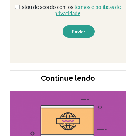
Estou de acordo com os
termos e políticas de
privacidade
.
Continue lendo