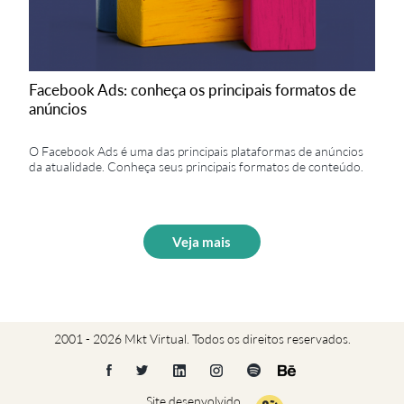
Facebook Ads: conheça os principais formatos de
anúncios
O Facebook Ads é uma das principais plataformas de anúncios
da atualidade. Conheça seus principais formatos de conteúdo.
Veja mais
2001 - 2026 Mkt Virtual. Todos os direitos reservados.
Site desenvolvido