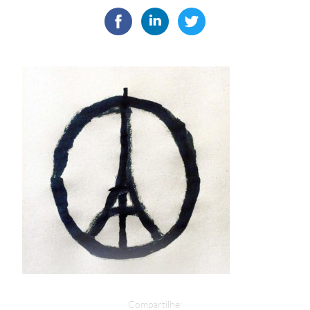
Compartilhe: