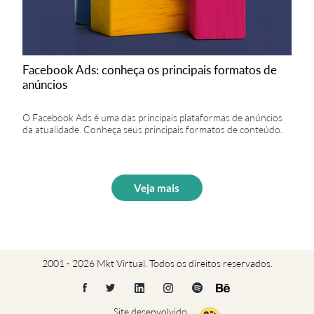
Facebook Ads: conheça os principais formatos de
anúncios
O Facebook Ads é uma das principais plataformas de anúncios
da atualidade. Conheça seus principais formatos de conteúdo.
Veja mais
2001 - 2026 Mkt Virtual. Todos os direitos reservados.
Site desenvolvido