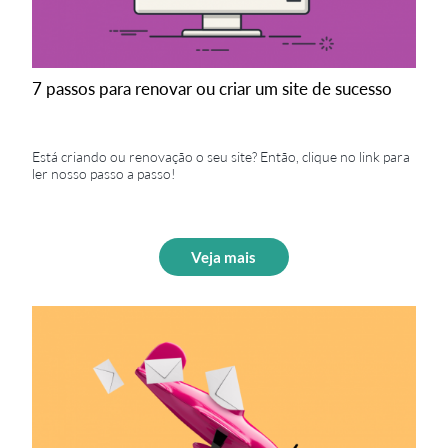
7 passos para renovar ou criar um site de sucesso
Está criando ou renovação o seu site? Então, clique no link para
ler nosso passo a passo!
Veja mais