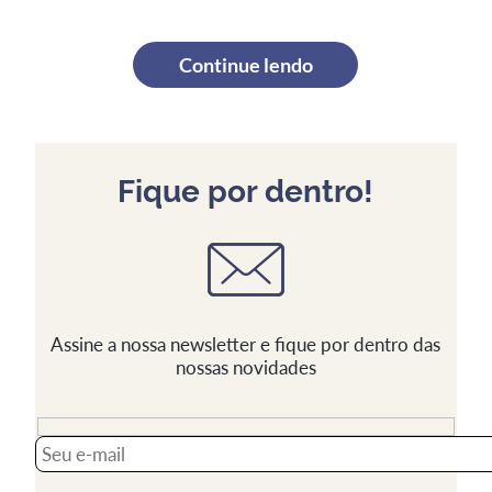
Continue lendo
Fique por dentro!
Assine a nossa newsletter e fique por dentro das
nossas novidades