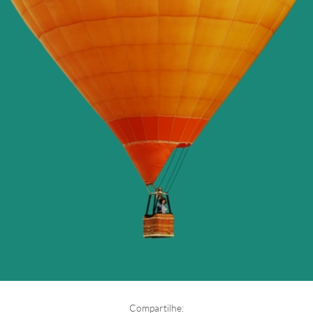
Compartilhe: