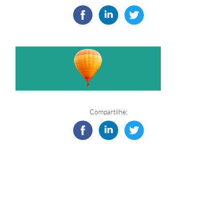
Compartilhe: