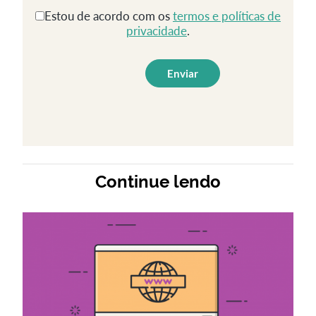
Estou de acordo com os
termos e políticas de
privacidade
.
Continue lendo