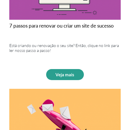
7 passos para renovar ou criar um site de sucesso
Está criando ou renovação o seu site? Então, clique no link para
ler nosso passo a passo!
Veja mais