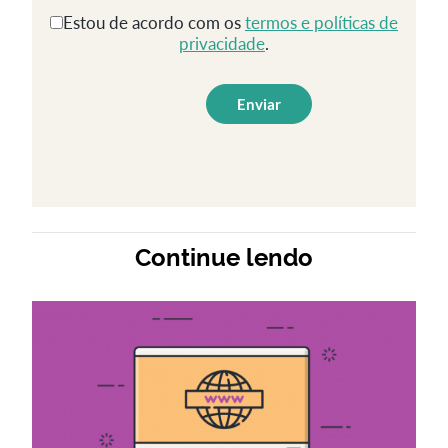
Estou de acordo com os
termos e políticas de
privacidade
.
Continue lendo