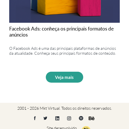
Facebook Ads: conheça os principais formatos de
anúncios
O Facebook Ads é uma das principais plataformas de anúncios
da atualidade. Conheça seus principais formatos de conteúdo.
Veja mais
2001 - 2026 Mkt Virtual. Todos os direitos reservados.
Site desenvolvido