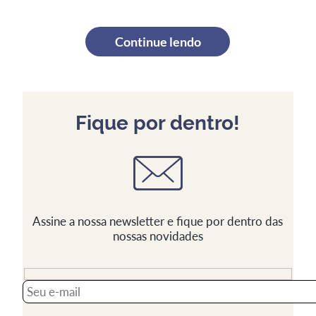
Continue lendo
Fique por dentro!
Assine a nossa newsletter e fique por dentro das
nossas novidades