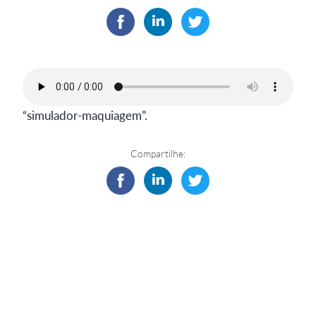
“simulador-maquiagem”.
Compartilhe: