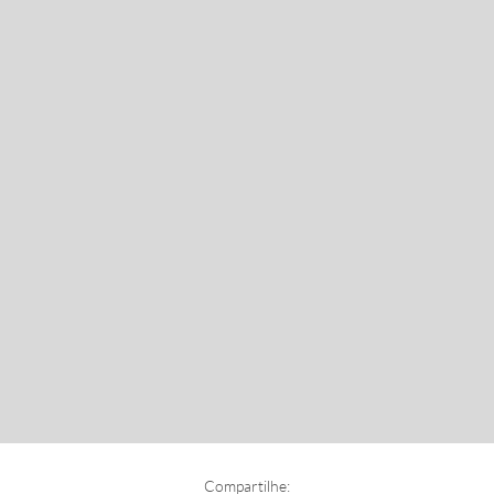
Compartilhe: