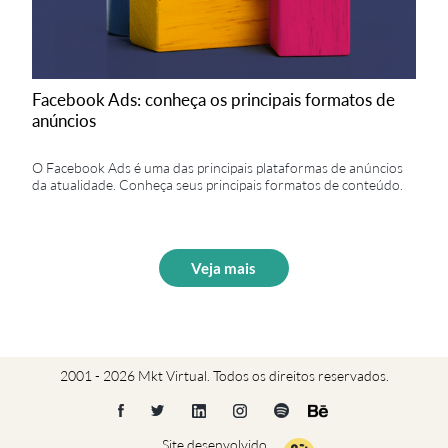
Facebook Ads: conheça os principais formatos de
anúncios
O Facebook Ads é uma das principais plataformas de anúncios
da atualidade. Conheça seus principais formatos de conteúdo.
Veja mais
2001 - 2026 Mkt Virtual. Todos os direitos reservados.
Site desenvolvido