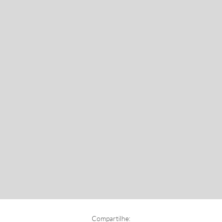
Compartilhe: