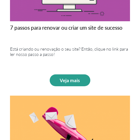
7 passos para renovar ou criar um site de sucesso
Está criando ou renovação o seu site? Então, clique no link para
ler nosso passo a passo!
Veja mais