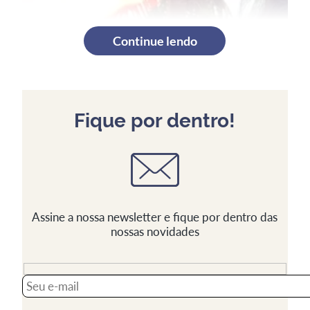
Continue lendo
Fique por dentro!
Assine a nossa newsletter e fique por dentro das
nossas novidades