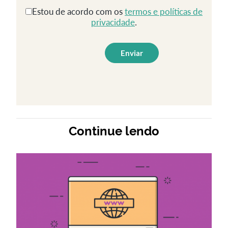
Estou de acordo com os
termos e políticas de
privacidade
.
Continue lendo