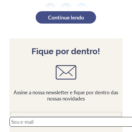
Continue lendo
Fique por dentro!
Assine a nossa newsletter e fique por dentro das
nossas novidades