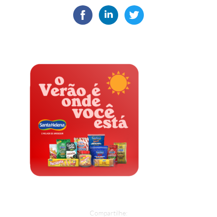
Compartilhe: