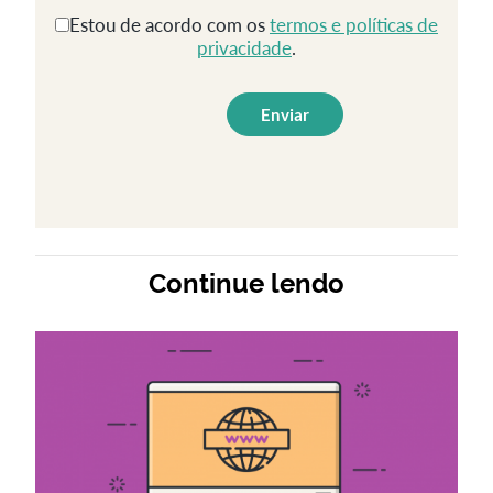
Estou de acordo com os
termos e políticas de
privacidade
.
Continue lendo