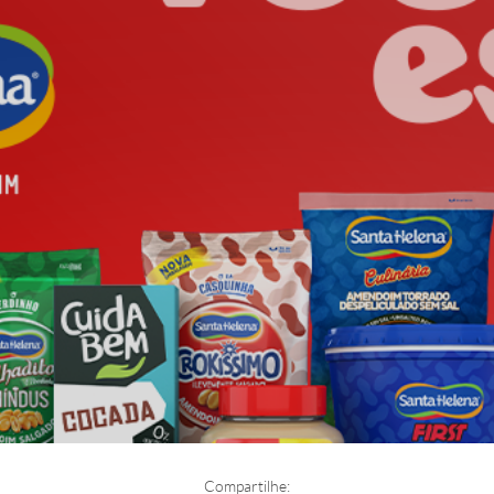
Compartilhe: