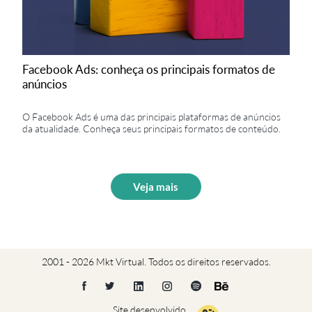
Facebook Ads: conheça os principais formatos de
anúncios
O Facebook Ads é uma das principais plataformas de anúncios
da atualidade. Conheça seus principais formatos de conteúdo.
Veja mais
2001 - 2026 Mkt Virtual. Todos os direitos reservados.
Site desenvolvido