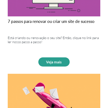
7 passos para renovar ou criar um site de sucesso
Está criando ou renovação o seu site? Então, clique no link para
ler nosso passo a passo!
Veja mais