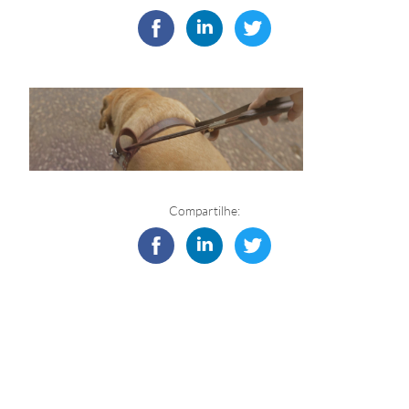
Compartilhe: