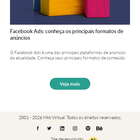
Facebook Ads: conheça os principais formatos de
anúncios
O Facebook Ads é uma das principais plataformas de anúncios
da atualidade. Conheça seus principais formatos de conteúdo.
Veja mais
2001 - 2026 Mkt Virtual. Todos os direitos reservados.
Site desenvolvido