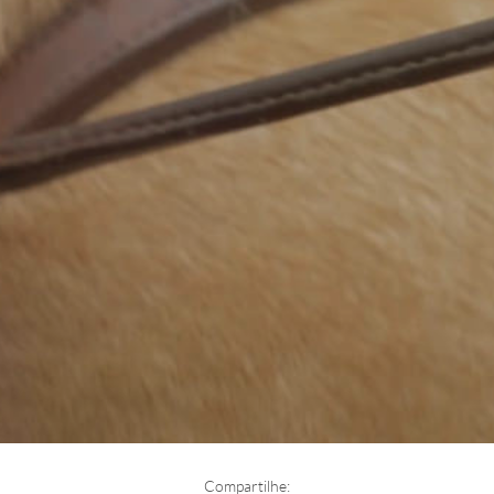
Compartilhe: