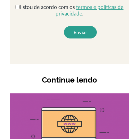
Estou de acordo com os
termos e políticas de
privacidade
.
Continue lendo