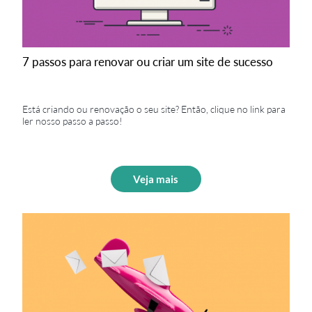
7 passos para renovar ou criar um site de sucesso
Está criando ou renovação o seu site? Então, clique no link para
ler nosso passo a passo!
Veja mais