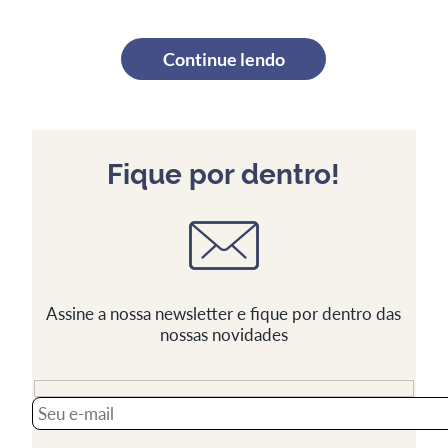
Continue lendo
Fique por dentro!
Assine a nossa newsletter e fique por dentro das
nossas novidades