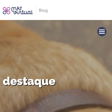
Blog
destaque