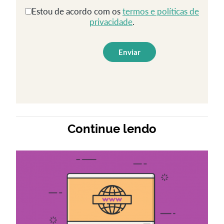
Estou de acordo com os
termos e políticas de
privacidade
.
Continue lendo