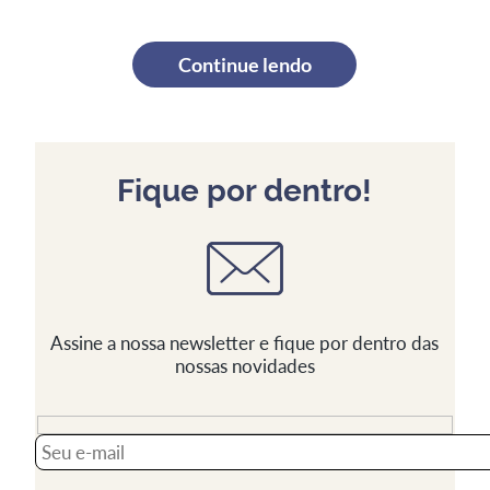
Continue lendo
Fique por dentro!
Assine a nossa newsletter e fique por dentro das
nossas novidades