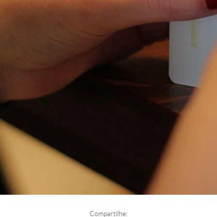
Compartilhe: