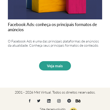
Facebook Ads: conheça os principais formatos de
anúncios
O Facebook Ads é uma das principais plataformas de anúncios
da atualidade. Conheça seus principais formatos de conteúdo.
Veja mais
2001 - 2026 Mkt Virtual. Todos os direitos reservados.
Site desenvolvido