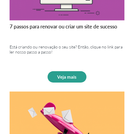
7 passos para renovar ou criar um site de sucesso
Está criando ou renovação o seu site? Então, clique no link para
ler nosso passo a passo!
Veja mais