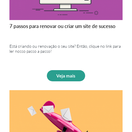
7 passos para renovar ou criar um site de sucesso
Está criando ou renovação o seu site? Então, clique no link para
ler nosso passo a passo!
Veja mais