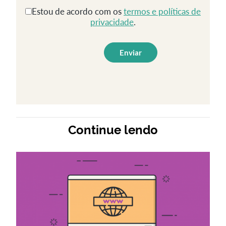
Estou de acordo com os
termos e políticas de
privacidade
.
Continue lendo