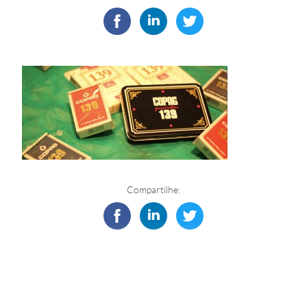
Compartilhe: