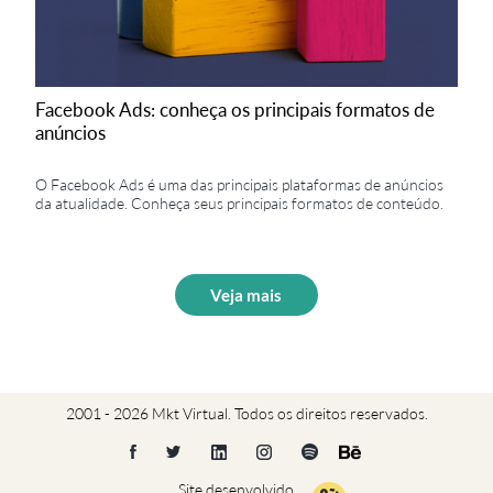
Facebook Ads: conheça os principais formatos de
anúncios
O Facebook Ads é uma das principais plataformas de anúncios
da atualidade. Conheça seus principais formatos de conteúdo.
Veja mais
2001 - 2026 Mkt Virtual. Todos os direitos reservados.
Site desenvolvido