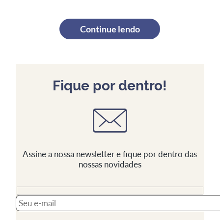
Continue lendo
Fique por dentro!
Assine a nossa newsletter e fique por dentro das
nossas novidades