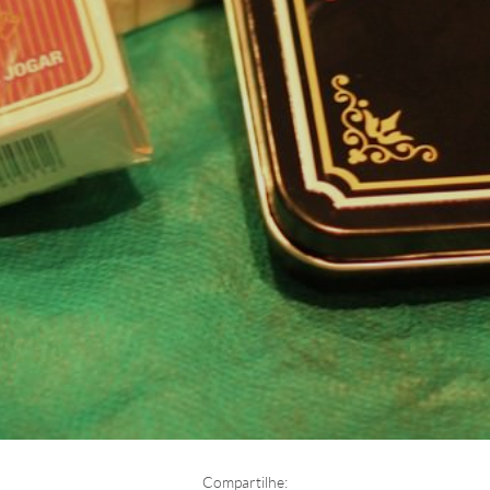
Compartilhe: