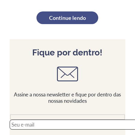
Continue lendo
Fique por dentro!
Assine a nossa newsletter e fique por dentro das
nossas novidades