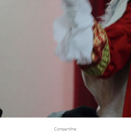
Compartilhe: