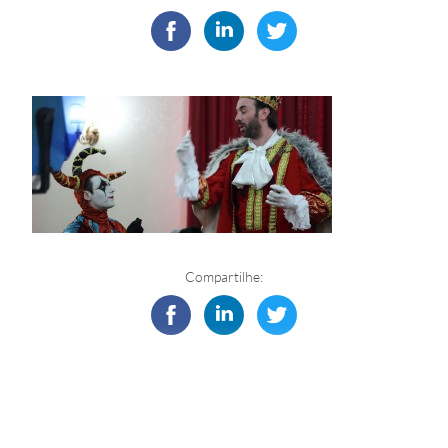
Compartilhe: