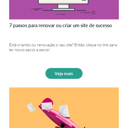
7 passos para renovar ou criar um site de sucesso
Está criando ou renovação o seu site? Então, clique no link para
ler nosso passo a passo!
Veja mais