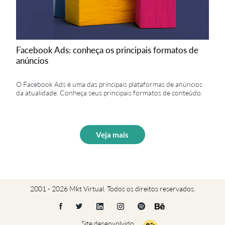
Facebook Ads: conheça os principais formatos de
anúncios
O Facebook Ads é uma das principais plataformas de anúncios
da atualidade. Conheça seus principais formatos de conteúdo.
Veja mais
2001 - 2026 Mkt Virtual. Todos os direitos reservados.
Site desenvolvido