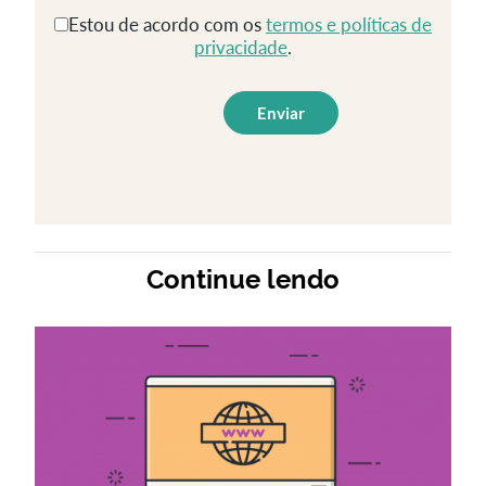
Estou de acordo com os
termos e políticas de
privacidade
.
Continue lendo