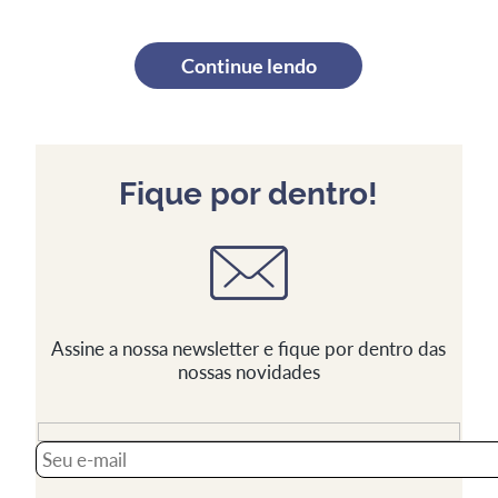
Continue lendo
Fique por dentro!
Assine a nossa newsletter e fique por dentro das
nossas novidades