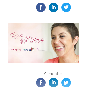
Compartilhe: