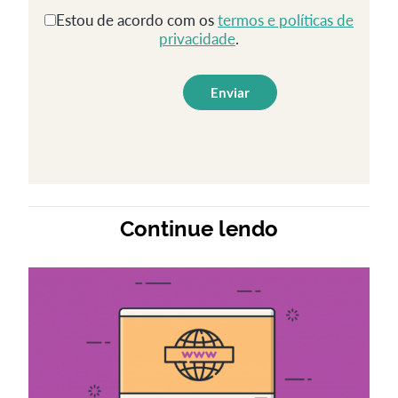
Estou de acordo com os
termos e políticas de
privacidade
.
Continue lendo