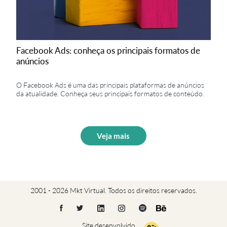
Facebook Ads: conheça os principais formatos de
anúncios
O Facebook Ads é uma das principais plataformas de anúncios
da atualidade. Conheça seus principais formatos de conteúdo.
Veja mais
2001 - 2026 Mkt Virtual. Todos os direitos reservados.
Site desenvolvido