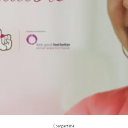
Compartilhe: