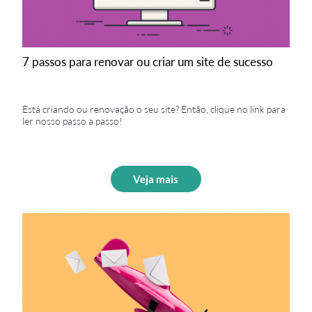
7 passos para renovar ou criar um site de sucesso
Está criando ou renovação o seu site? Então, clique no link para
ler nosso passo a passo!
Veja mais