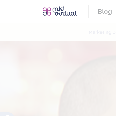
Blog
Marketing Di