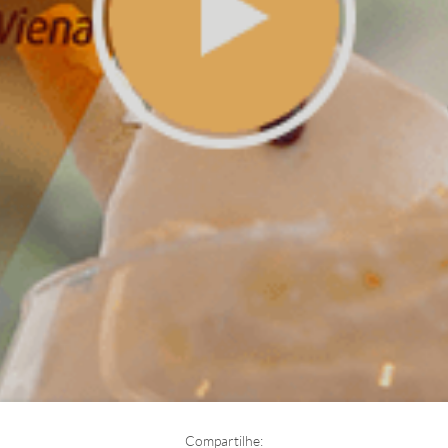
Compartilhe: