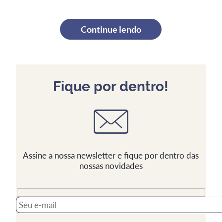
Continue lendo
Fique por dentro!
Assine a nossa newsletter e fique por dentro das
nossas novidades