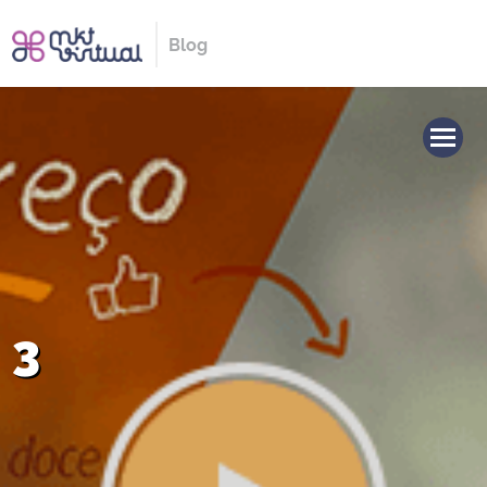
Blog
3