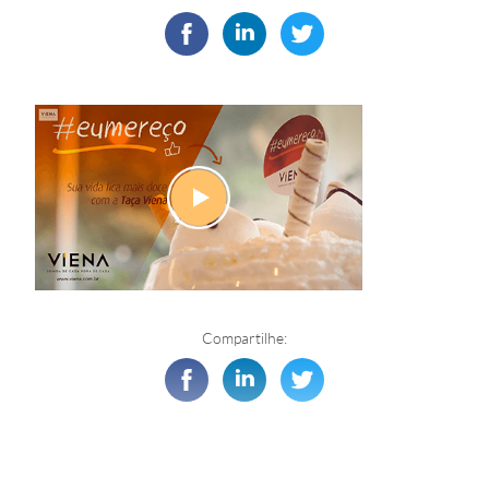
Compartilhe: