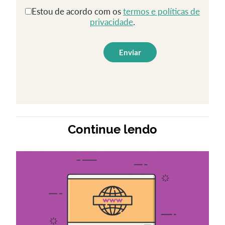
Estou de acordo com os
termos e políticas de
privacidade
.
Continue lendo