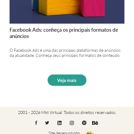
Facebook Ads: conheça os principais formatos de
anúncios
O Facebook Ads é uma das principais plataformas de anúncios
da atualidade. Conheça seus principais formatos de conteúdo.
Veja mais
2001 - 2026 Mkt Virtual. Todos os direitos reservados.
Site desenvolvido