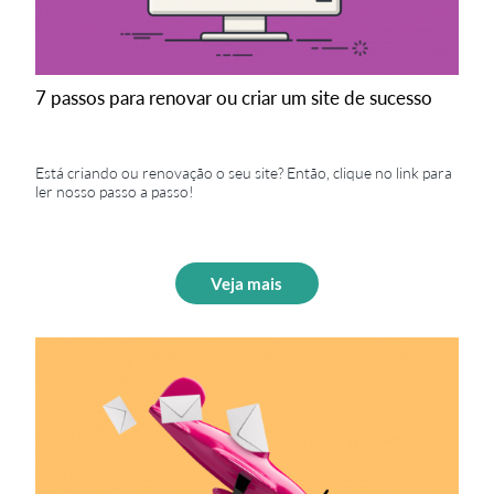
7 passos para renovar ou criar um site de sucesso
Está criando ou renovação o seu site? Então, clique no link para
ler nosso passo a passo!
Veja mais