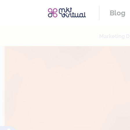
Blog
Marketing Di