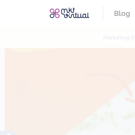
Blog
Marketing Di