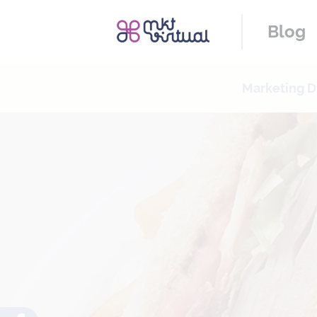
Blog
Marketing Di