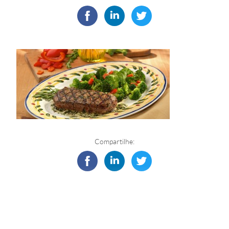
Compartilhe: