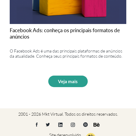
Facebook Ads: conheça os principais formatos de
anúncios
O Facebook Ads é uma das principais plataformas de anúncios
da atualidade. Conheça seus principais formatos de conteúdo.
Veja mais
2001 - 2026 Mkt Virtual. Todos os direitos reservados.
Site desenvolvido