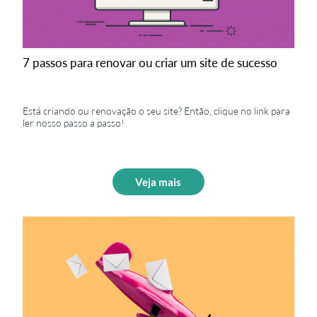
7 passos para renovar ou criar um site de sucesso
Está criando ou renovação o seu site? Então, clique no link para
ler nosso passo a passo!
Veja mais