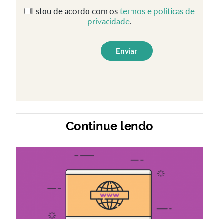
Estou de acordo com os
termos e políticas de
privacidade
.
Continue lendo