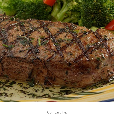
Compartilhe: