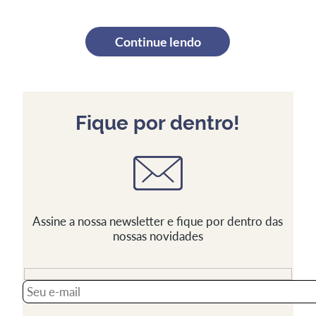
Continue lendo
Fique por dentro!
Assine a nossa newsletter e fique por dentro das
nossas novidades