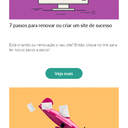
7 passos para renovar ou criar um site de sucesso
Está criando ou renovação o seu site? Então, clique no link para
ler nosso passo a passo!
Veja mais