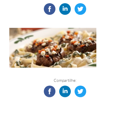
Compartilhe: