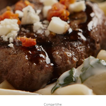
Compartilhe: