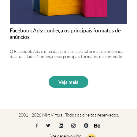
Facebook Ads: conheça os principais formatos de
anúncios
O Facebook Ads é uma das principais plataformas de anúncios
da atualidade. Conheça seus principais formatos de conteúdo.
Veja mais
2001 - 2026 Mkt Virtual. Todos os direitos reservados.
Site desenvolvido