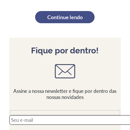
Continue lendo
Fique por dentro!
Assine a nossa newsletter e fique por dentro das
nossas novidades