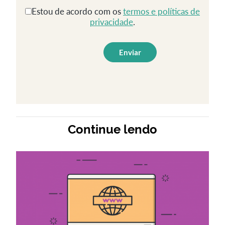
Estou de acordo com os
termos e políticas de
privacidade
.
Continue lendo