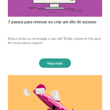
7 passos para renovar ou criar um site de sucesso
Está criando ou renovação o seu site? Então, clique no link para
ler nosso passo a passo!
Veja mais