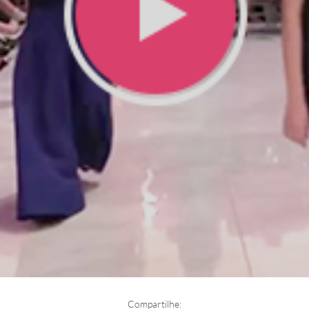
Compartilhe: