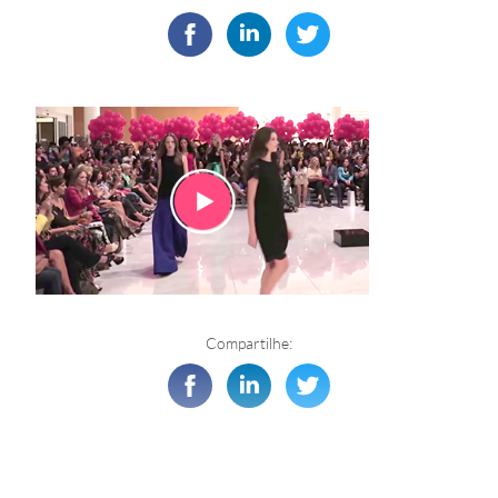
Compartilhe: