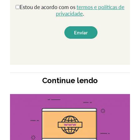
Estou de acordo com os
termos e políticas de
privacidade
.
Continue lendo