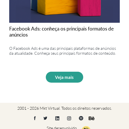
Facebook Ads: conheça os principais formatos de
anúncios
O Facebook Ads é uma das principais plataformas de anúncios
da atualidade. Conheça seus principais formatos de conteúdo.
Veja mais
2001 - 2026 Mkt Virtual. Todos os direitos reservados.
Site desenvolvido