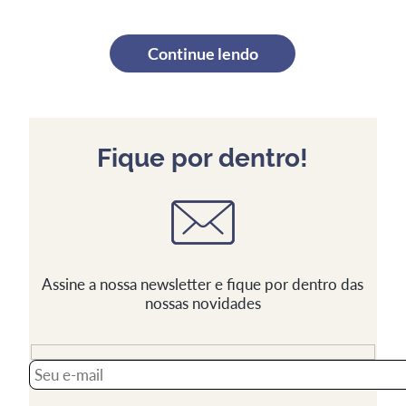
Continue lendo
Fique por dentro!
Assine a nossa newsletter e fique por dentro das
nossas novidades