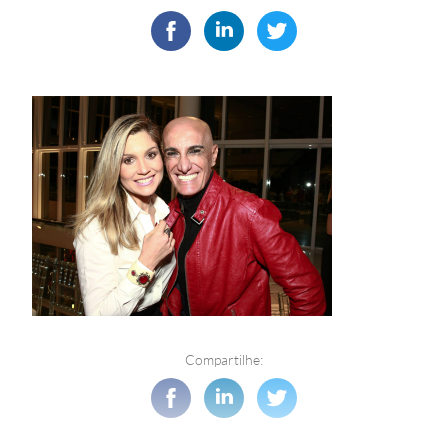
Compartilhe: