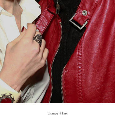
Compartilhe: