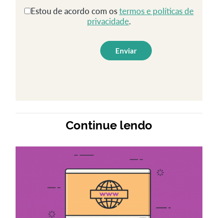
Estou de acordo com os
termos e políticas de
privacidade
.
Continue lendo