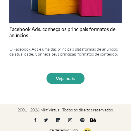
Facebook Ads: conheça os principais formatos de
anúncios
O Facebook Ads é uma das principais plataformas de anúncios
da atualidade. Conheça seus principais formatos de conteúdo.
Veja mais
2001 - 2026 Mkt Virtual. Todos os direitos reservados.
Site desenvolvido