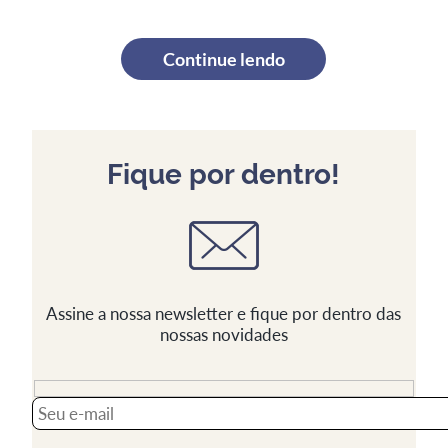
Continue lendo
Fique por dentro!
Assine a nossa newsletter e fique por dentro das
nossas novidades