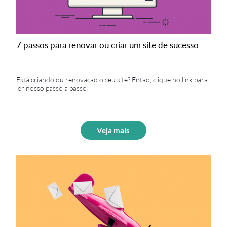
7 passos para renovar ou criar um site de sucesso
Está criando ou renovação o seu site? Então, clique no link para
ler nosso passo a passo!
Veja mais