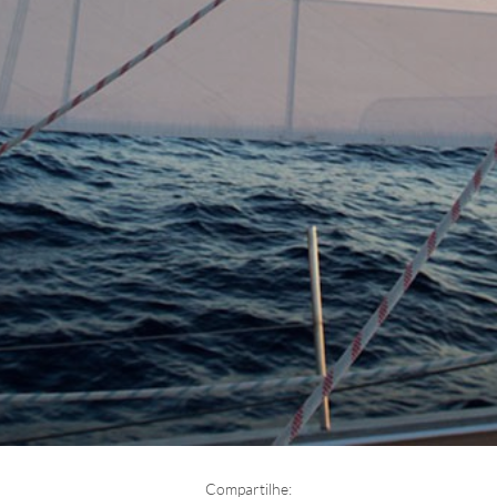
Compartilhe: