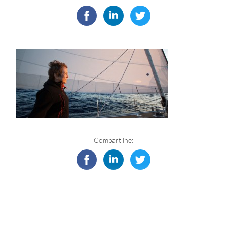
Compartilhe: