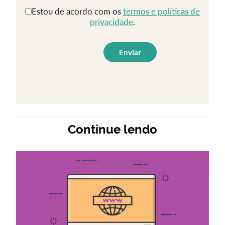
Estou de acordo com os
termos e políticas de
privacidade
.
Continue lendo