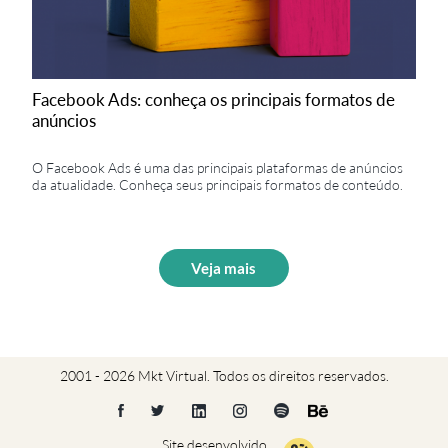
Facebook Ads: conheça os principais formatos de
anúncios
O Facebook Ads é uma das principais plataformas de anúncios
da atualidade. Conheça seus principais formatos de conteúdo.
Veja mais
2001 - 2026 Mkt Virtual. Todos os direitos reservados.
Site desenvolvido