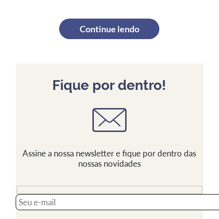
Continue lendo
Fique por dentro!
Assine a nossa newsletter e fique por dentro das
nossas novidades