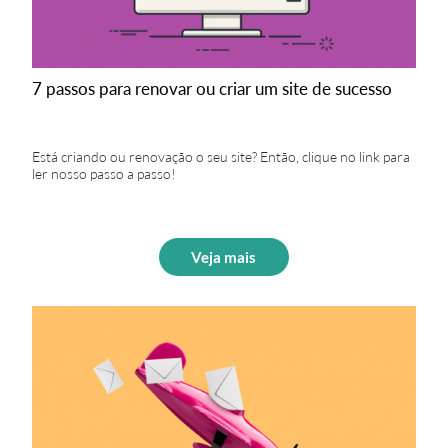
7 passos para renovar ou criar um site de sucesso
Está criando ou renovação o seu site? Então, clique no link para
ler nosso passo a passo!
Veja mais