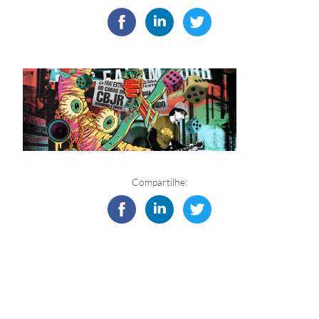
Compartilhe: