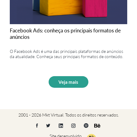
Facebook Ads: conheça os principais formatos de
anúncios
O Facebook Ads é uma das principais plataformas de anúncios
da atualidade. Conheça seus principais formatos de conteúdo.
Veja mais
2001 - 2026 Mkt Virtual. Todos os direitos reservados.
Site desenvolvido