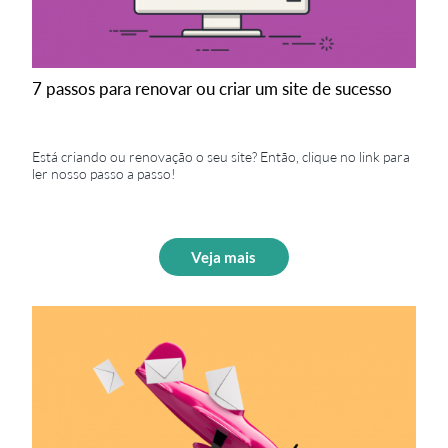
7 passos para renovar ou criar um site de sucesso
Está criando ou renovação o seu site? Então, clique no link para
ler nosso passo a passo!
Veja mais