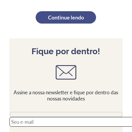
Continue lendo
Fique por dentro!
Assine a nossa newsletter e fique por dentro das
nossas novidades