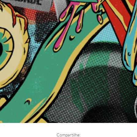
Compartilhe: