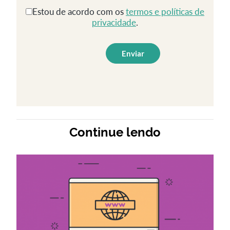
Estou de acordo com os
termos e políticas de
privacidade
.
Continue lendo