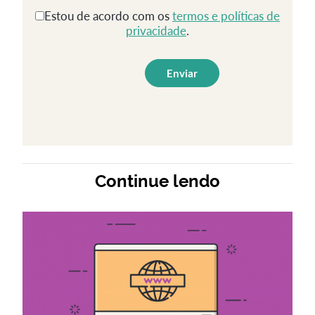
Estou de acordo com os
termos e políticas de
privacidade
.
Continue lendo