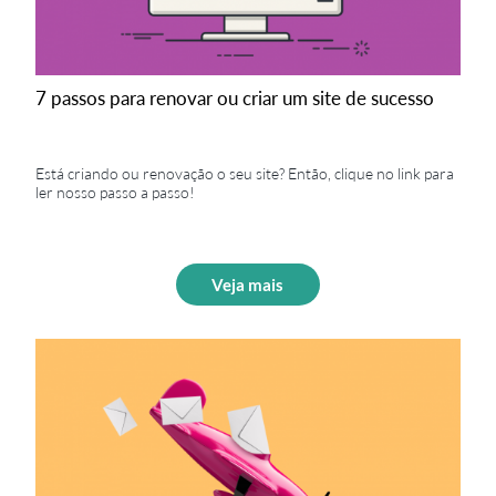
7 passos para renovar ou criar um site de sucesso
Está criando ou renovação o seu site? Então, clique no link para
ler nosso passo a passo!
Veja mais