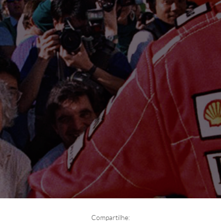
Compartilhe: