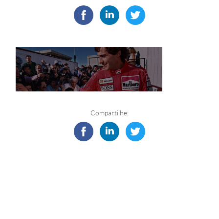
Compartilhe: