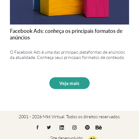
Facebook Ads: conheça os principais formatos de
anúncios
O Facebook Ads é uma das principais plataformas de anúncios
da atualidade. Conheça seus principais formatos de conteúdo.
Veja mais
2001 - 2026 Mkt Virtual. Todos os direitos reservados.
Site desenvolvido