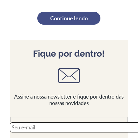
Continue lendo
Fique por dentro!
Assine a nossa newsletter e fique por dentro das
nossas novidades