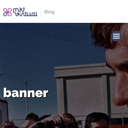
Blog
banner