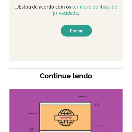
Estou de acordo com os
termos e políticas de
privacidade
.
Continue lendo