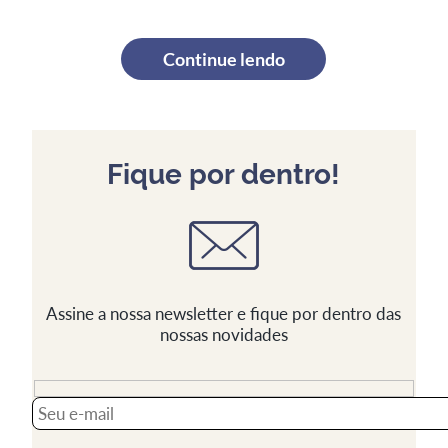
Continue lendo
Fique por dentro!
Assine a nossa newsletter e fique por dentro das
nossas novidades