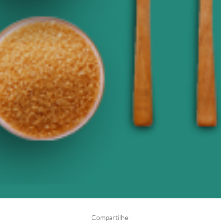
Compartilhe: