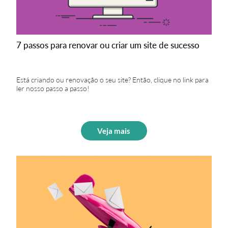
7 passos para renovar ou criar um site de sucesso
Está criando ou renovação o seu site? Então, clique no link para
ler nosso passo a passo!
Veja mais