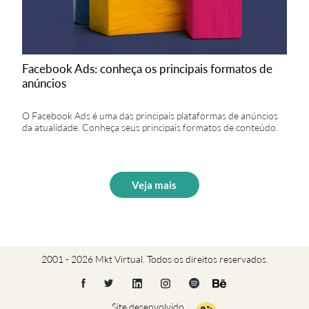
Facebook Ads: conheça os principais formatos de
anúncios
O Facebook Ads é uma das principais plataformas de anúncios
da atualidade. Conheça seus principais formatos de conteúdo.
Veja mais
2001 - 2026 Mkt Virtual. Todos os direitos reservados.
Site desenvolvido