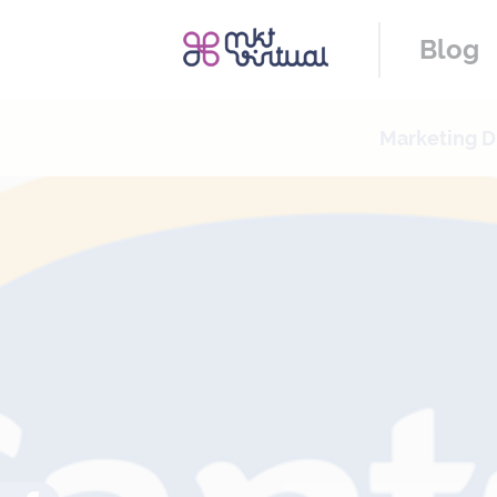
Blog
Marketing Di