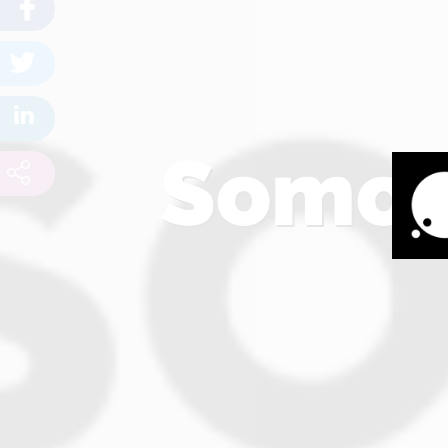
Somos