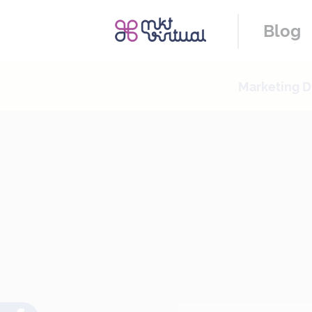
Blog
Marketing Di