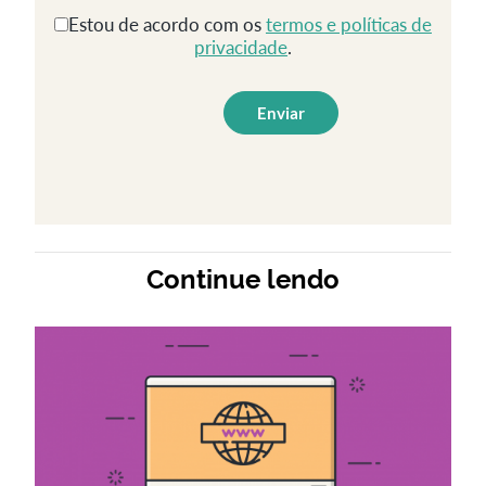
Estou de acordo com os
termos e políticas de
privacidade
.
Continue lendo