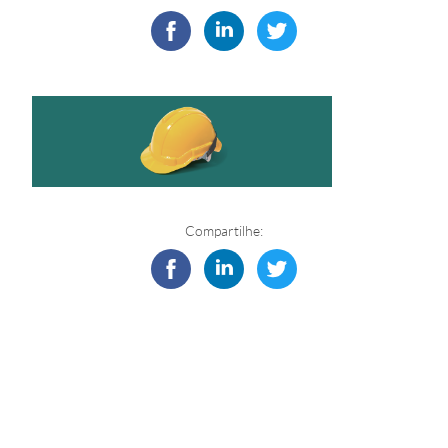
Compartilhe: