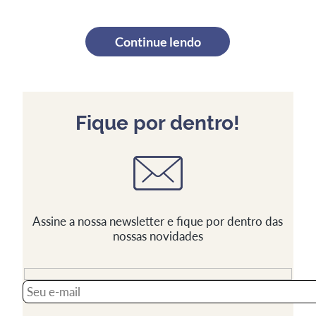
Continue lendo
Fique por dentro!
Assine a nossa newsletter e fique por dentro das
nossas novidades