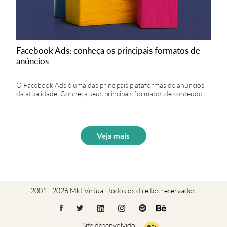
Facebook Ads: conheça os principais formatos de
anúncios
O Facebook Ads é uma das principais plataformas de anúncios
da atualidade. Conheça seus principais formatos de conteúdo.
Veja mais
2001 - 2026 Mkt Virtual. Todos os direitos reservados.
Site desenvolvido