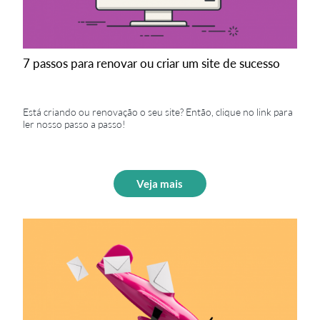
7 passos para renovar ou criar um site de sucesso
Está criando ou renovação o seu site? Então, clique no link para
ler nosso passo a passo!
Veja mais