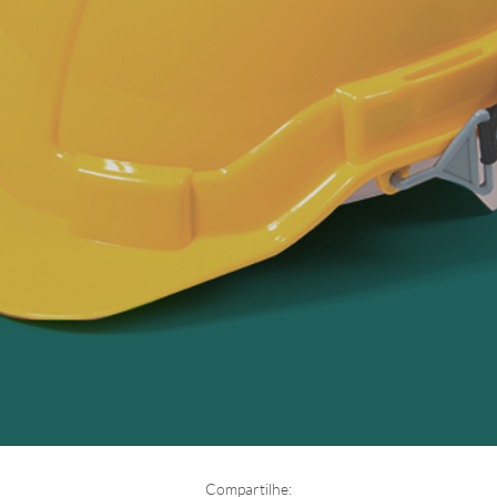
Compartilhe: