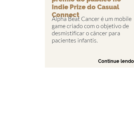
Indie Prize do Casual
Connect
Alpha Beat Cancer é um mobile
game criado com o objetivo de
desmistificar o câncer para
pacientes infantis.
Continue lendo