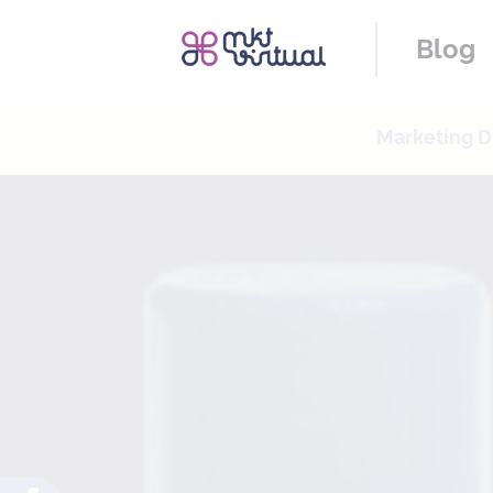
Blog
Marketing Di