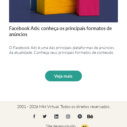
Facebook Ads: conheça os principais formatos de
anúncios
O Facebook Ads é uma das principais plataformas de anúncios
da atualidade. Conheça seus principais formatos de conteúdo.
Veja mais
2001 - 2026 Mkt Virtual. Todos os direitos reservados.
Site desenvolvido