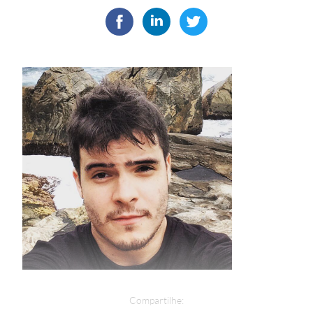
Compartilhe: