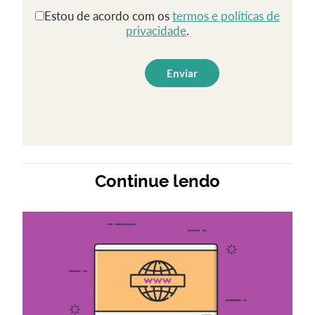
Estou de acordo com os
termos e políticas de
privacidade
.
Continue lendo