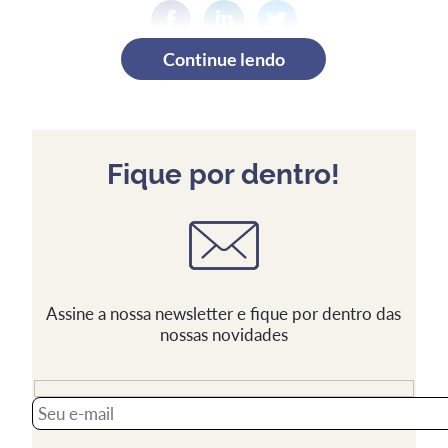
Continue lendo
Fique por dentro!
Assine a nossa newsletter e fique por dentro das
nossas novidades