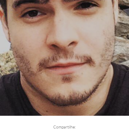
Compartilhe: