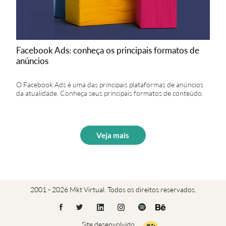
Facebook Ads: conheça os principais formatos de
anúncios
O Facebook Ads é uma das principais plataformas de anúncios
da atualidade. Conheça seus principais formatos de conteúdo.
Veja mais
2001 - 2026 Mkt Virtual. Todos os direitos reservados.
Site desenvolvido