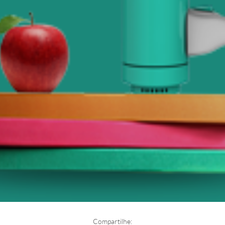
Compartilhe: