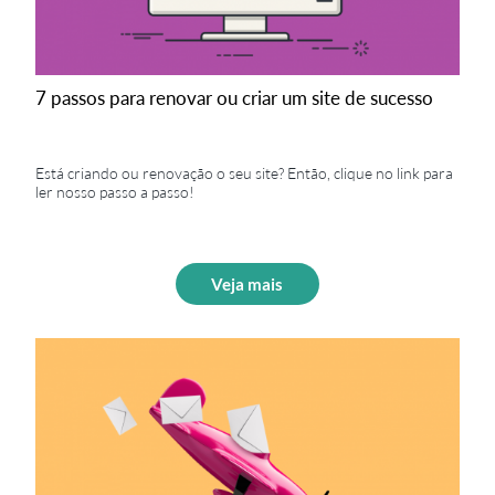
7 passos para renovar ou criar um site de sucesso
Está criando ou renovação o seu site? Então, clique no link para
ler nosso passo a passo!
Veja mais