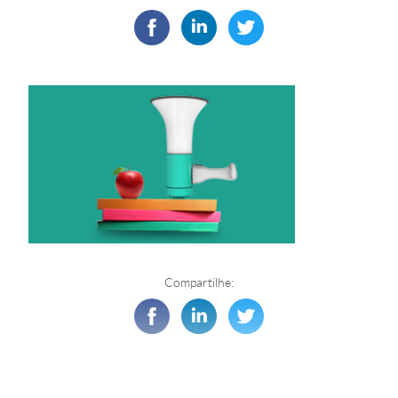
Compartilhe: