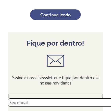
Continue lendo
Fique por dentro!
Assine a nossa newsletter e fique por dentro das
nossas novidades