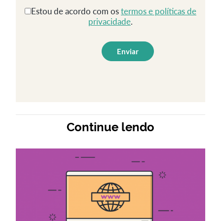
Estou de acordo com os
termos e políticas de
privacidade
.
Continue lendo