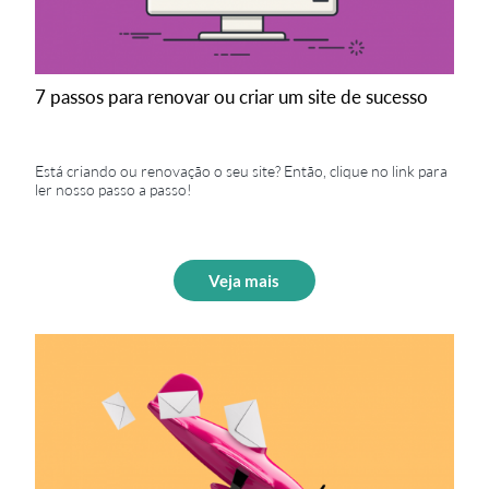
7 passos para renovar ou criar um site de sucesso
Está criando ou renovação o seu site? Então, clique no link para
ler nosso passo a passo!
Veja mais