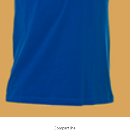
Compartilhe: