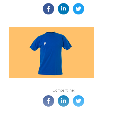
Compartilhe: