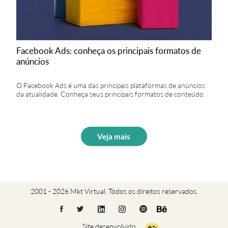
Facebook Ads: conheça os principais formatos de
anúncios
O Facebook Ads é uma das principais plataformas de anúncios
da atualidade. Conheça seus principais formatos de conteúdo.
Veja mais
2001 - 2026 Mkt Virtual. Todos os direitos reservados.
Site desenvolvido