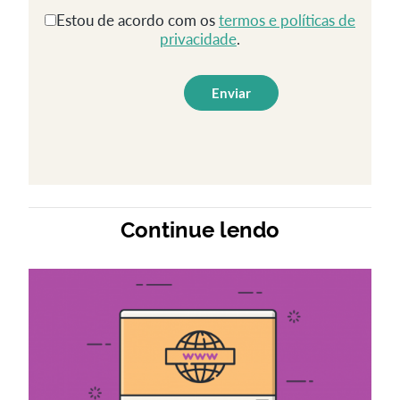
Estou de acordo com os
termos e políticas de
privacidade
.
Continue lendo