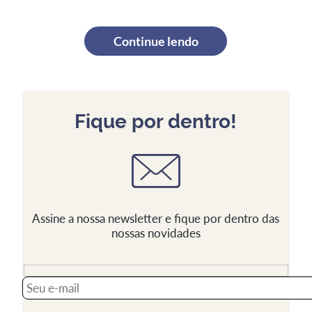
Continue lendo
Fique por dentro!
Assine a nossa newsletter e fique por dentro das
nossas novidades