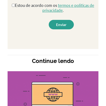
Estou de acordo com os
termos e políticas de
privacidade
.
Continue lendo