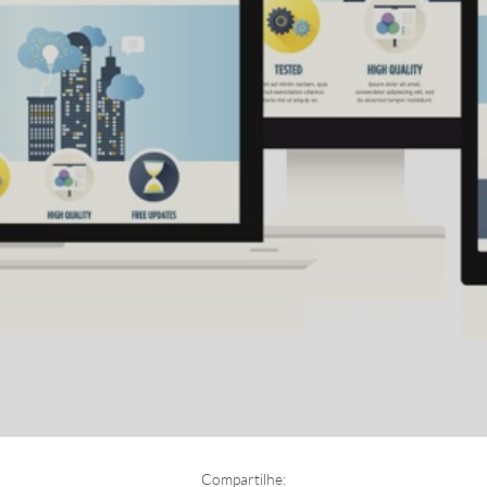
Compartilhe: