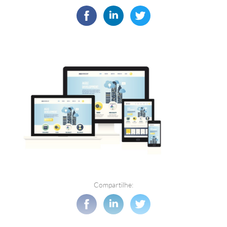
Compartilhe: