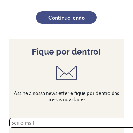
Continue lendo
Fique por dentro!
Assine a nossa newsletter e fique por dentro das
nossas novidades