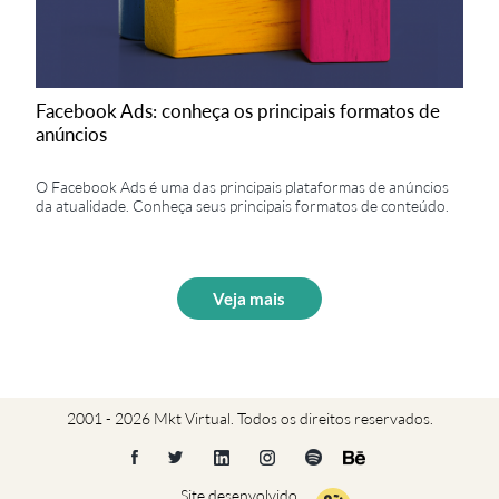
Facebook Ads: conheça os principais formatos de
anúncios
O Facebook Ads é uma das principais plataformas de anúncios
da atualidade. Conheça seus principais formatos de conteúdo.
Veja mais
2001 - 2026 Mkt Virtual. Todos os direitos reservados.
Site desenvolvido