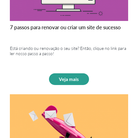
7 passos para renovar ou criar um site de sucesso
Está criando ou renovação o seu site? Então, clique no link para
ler nosso passo a passo!
Veja mais