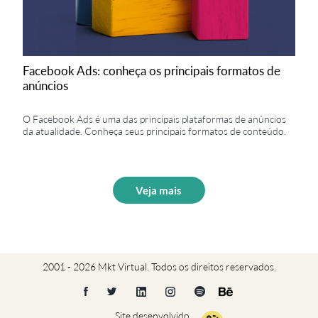
Facebook Ads: conheça os principais formatos de
anúncios
O Facebook Ads é uma das principais plataformas de anúncios
da atualidade. Conheça seus principais formatos de conteúdo.
Veja mais
2001 - 2026 Mkt Virtual. Todos os direitos reservados.
Site desenvolvido