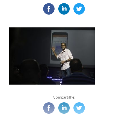
Compartilhe: