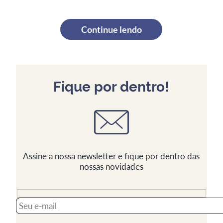
Continue lendo
Fique por dentro!
Assine a nossa newsletter e fique por dentro das
nossas novidades