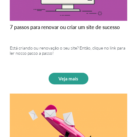
7 passos para renovar ou criar um site de sucesso
Está criando ou renovação o seu site? Então, clique no link para
ler nosso passo a passo!
Veja mais