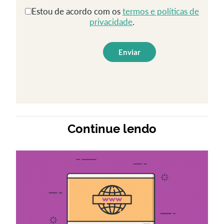
Estou de acordo com os
termos e políticas de
privacidade
.
Continue lendo