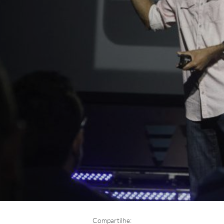
Compartilhe: