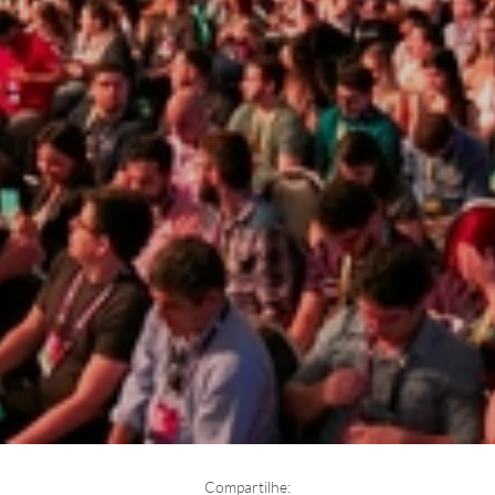
Compartilhe: