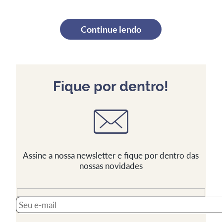
Continue lendo
Fique por dentro!
Assine a nossa newsletter e fique por dentro das
nossas novidades