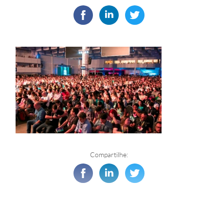
Compartilhe: