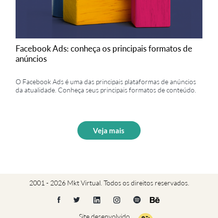
Facebook Ads: conheça os principais formatos de
anúncios
O Facebook Ads é uma das principais plataformas de anúncios
da atualidade. Conheça seus principais formatos de conteúdo.
Veja mais
2001 - 2026 Mkt Virtual. Todos os direitos reservados.
Site desenvolvido