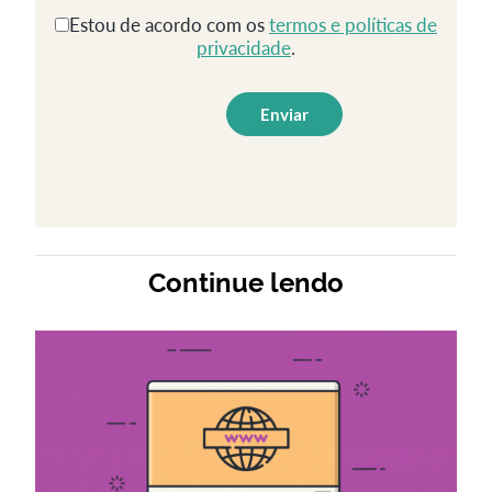
Estou de acordo com os
termos e políticas de
privacidade
.
Continue lendo