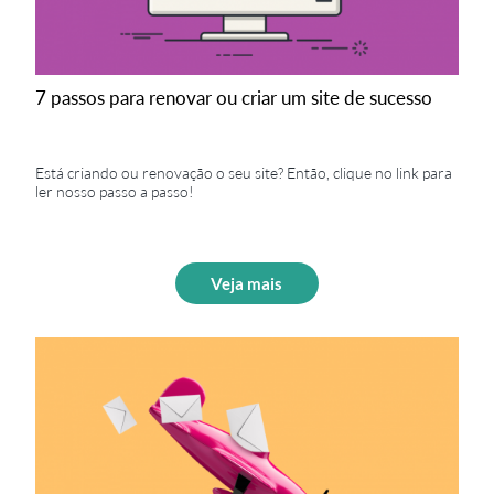
7 passos para renovar ou criar um site de sucesso
Está criando ou renovação o seu site? Então, clique no link para
ler nosso passo a passo!
Veja mais