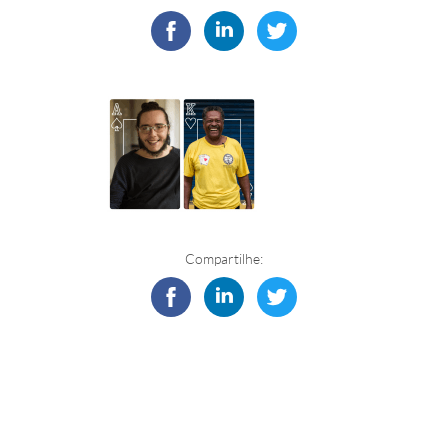
Compartilhe: