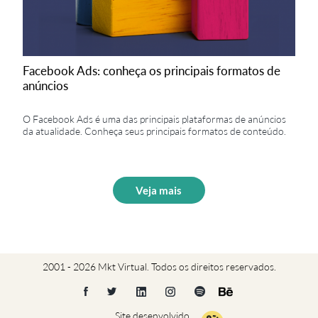
Facebook Ads: conheça os principais formatos de
anúncios
O Facebook Ads é uma das principais plataformas de anúncios
da atualidade. Conheça seus principais formatos de conteúdo.
Veja mais
2001 - 2026 Mkt Virtual. Todos os direitos reservados.
Site desenvolvido