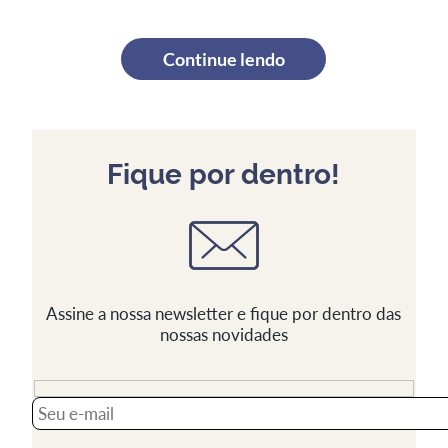
Continue lendo
Fique por dentro!
Assine a nossa newsletter e fique por dentro das
nossas novidades