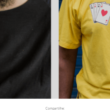
Compartilhe: