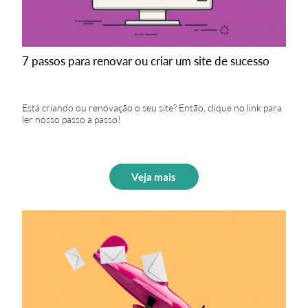
7 passos para renovar ou criar um site de sucesso
Está criando ou renovação o seu site? Então, clique no link para
ler nosso passo a passo!
Veja mais