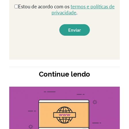
Estou de acordo com os
termos e políticas de
privacidade
.
Continue lendo