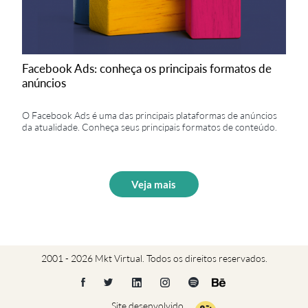
Facebook Ads: conheça os principais formatos de
anúncios
O Facebook Ads é uma das principais plataformas de anúncios
da atualidade. Conheça seus principais formatos de conteúdo.
Veja mais
2001 - 2026 Mkt Virtual. Todos os direitos reservados.
Site desenvolvido