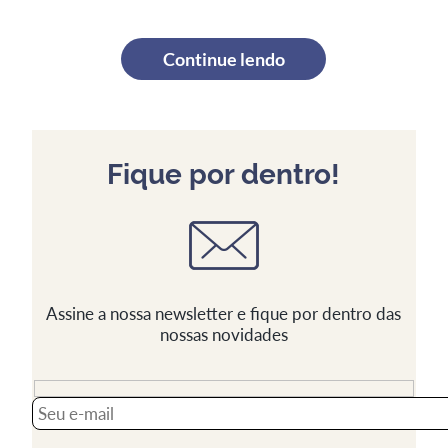
Continue lendo
Fique por dentro!
Assine a nossa newsletter e fique por dentro das
nossas novidades