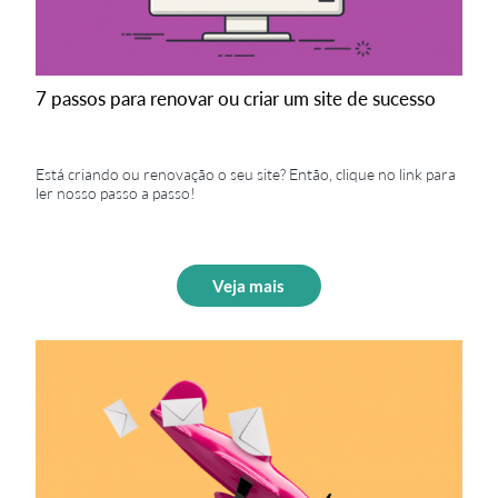
7 passos para renovar ou criar um site de sucesso
Está criando ou renovação o seu site? Então, clique no link para
ler nosso passo a passo!
Veja mais