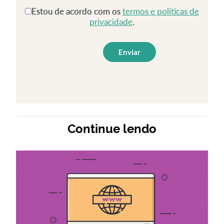
Estou de acordo com os
termos e políticas de
privacidade
.
Continue lendo