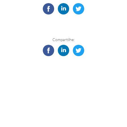
Compartilhe: