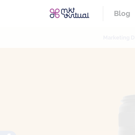
Blog
Marketing Di