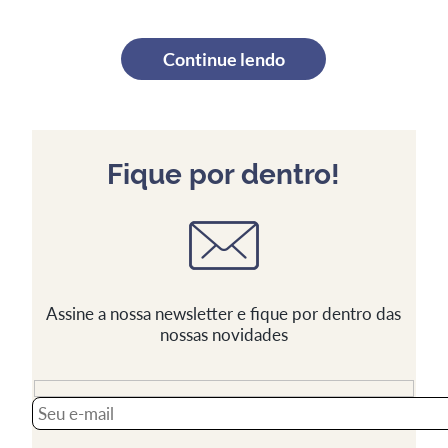
Continue lendo
Fique por dentro!
Assine a nossa newsletter e fique por dentro das
nossas novidades