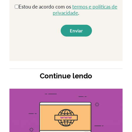
Estou de acordo com os
termos e políticas de
privacidade
.
Continue lendo