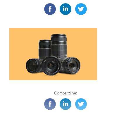
Compartilhe: