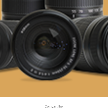
Compartilhe: