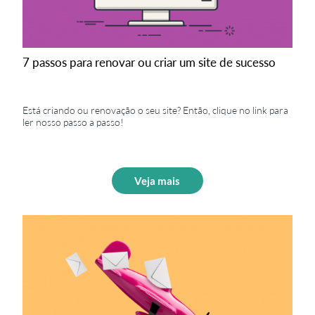
7 passos para renovar ou criar um site de sucesso
Está criando ou renovação o seu site? Então, clique no link para
ler nosso passo a passo!
Veja mais