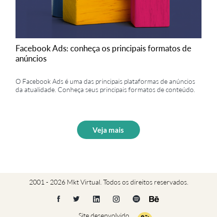
Facebook Ads: conheça os principais formatos de
anúncios
O Facebook Ads é uma das principais plataformas de anúncios
da atualidade. Conheça seus principais formatos de conteúdo.
Veja mais
2001 - 2026 Mkt Virtual. Todos os direitos reservados.
Site desenvolvido