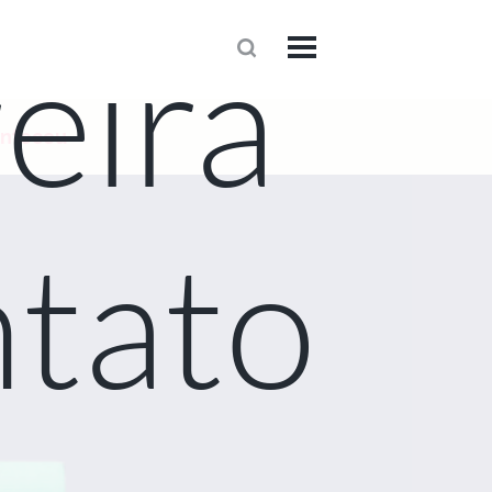
eira
1
onteceu
tato