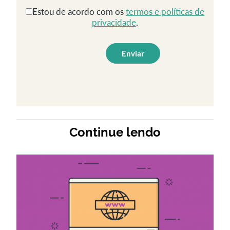
Estou de acordo com os
termos e políticas de
privacidade
.
Continue lendo