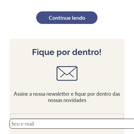
Continue lendo
Fique por dentro!
Assine a nossa newsletter e fique por dentro das
nossas novidades