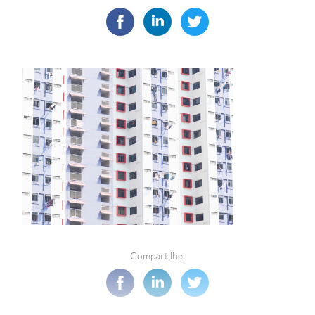
Compartilhe: