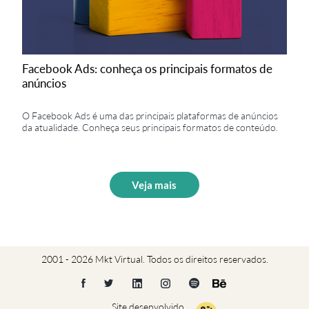
Facebook Ads: conheça os principais formatos de
anúncios
O Facebook Ads é uma das principais plataformas de anúncios
da atualidade. Conheça seus principais formatos de conteúdo.
Veja mais
2001 - 2026 Mkt Virtual. Todos os direitos reservados.
Site desenvolvido