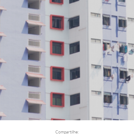
Compartilhe: