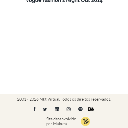
Vogue Fashion’s Night Out 2014
2001 - 2026 Mkt Virtual. Todos os direitos reservados.
Site desenvolvido
por Mukutu