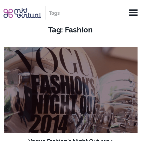
Tags
Tag: Fashion