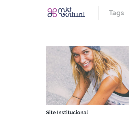
Tags
Site Institucional