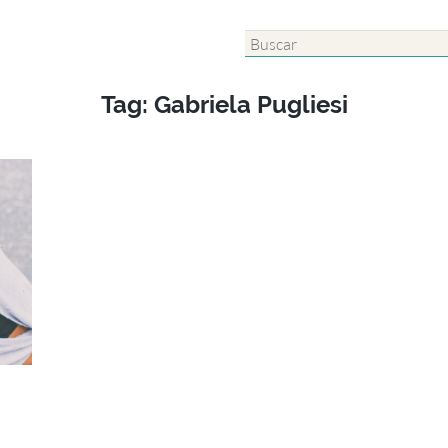
Tag: Gabriela Pugliesi