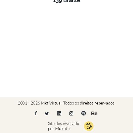
139 Braille
2001 - 2026 Mkt Virtual. Todos os direitos reservados.
Site desenvolvido
por Mukutu