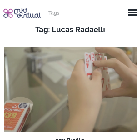
Tags
Tag: Lucas Radaelli